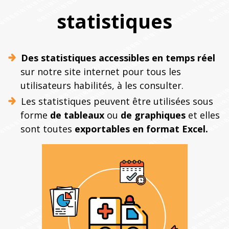
statistiques
Des statistiques accessibles en temps réel
sur notre site internet pour tous les
utilisateurs habilités, à les consulter.
Les statistiques peuvent être utilisées sous
forme
de tableaux
ou
de graphiques
et elles
sont toutes
exportables en format Excel.