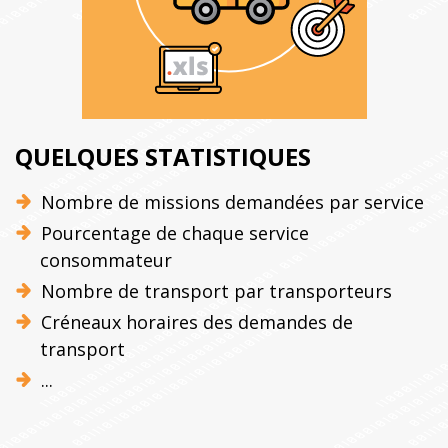
QUELQUES STATISTIQUES
Nombre de missions demandées par service
Pourcentage de chaque service
consommateur
Nombre de transport par transporteurs
Créneaux horaires des demandes de
transport
...