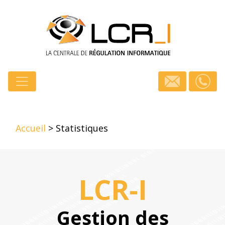
Accueil
>
Statistiques
LCR-I
Gestion des