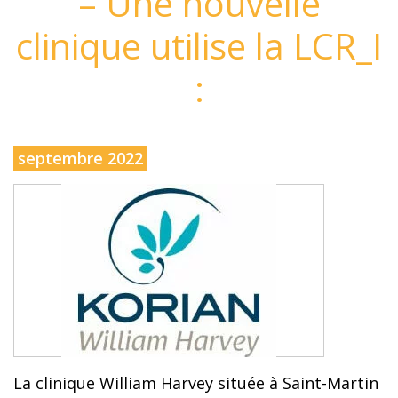
– Une nouvelle
clinique utilise la LCR_I
:
septembre 2022
La clinique William Harvey située à Saint-Martin